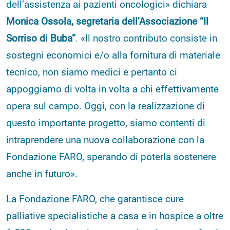
dell’assistenza ai pazienti oncologici» dichiara
Monica Ossola, segretaria dell’Associazione “Il
Sorriso di Buba”
. «Il nostro contributo consiste in
sostegni economici e/o alla fornitura di materiale
tecnico, non siamo medici e pertanto ci
appoggiamo di volta in volta a chi effettivamente
opera sul campo. Oggi, con la realizzazione di
questo importante progetto, siamo contenti di
intraprendere una nuova collaborazione con la
Fondazione FARO, sperando di poterla sostenere
anche in futuro».
La Fondazione FARO, che garantisce cure
palliative specialistiche a casa e in hospice a oltre