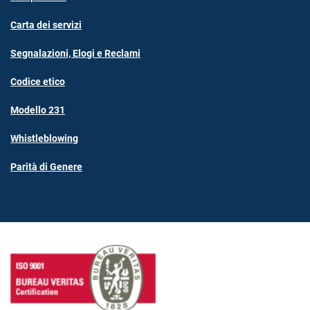
Carta dei servizi
Segnalazioni, Elogi e Reclami
Codice etico
Modello 231
Whistleblowing
Parità di Genere