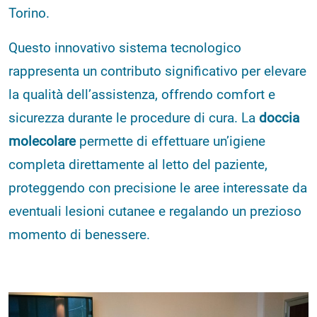
Torino.
Questo innovativo sistema tecnologico
rappresenta un contributo significativo per elevare
la qualità dell’assistenza, offrendo comfort e
sicurezza durante le procedure di cura. La
doccia
molecolare
permette di effettuare un’igiene
completa direttamente al letto del paziente,
proteggendo con precisione le aree interessate da
eventuali lesioni cutanee e regalando un prezioso
momento di benessere.