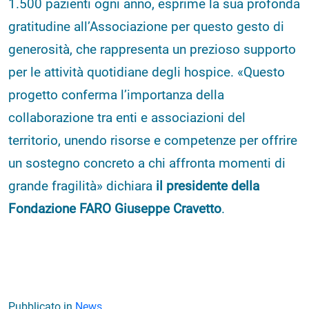
1.500 pazienti ogni anno, esprime la sua profonda
gratitudine all’Associazione per questo gesto di
generosità, che rappresenta un prezioso supporto
per le attività quotidiane degli hospice. «Questo
progetto conferma l’importanza della
collaborazione tra enti e associazioni del
territorio, unendo risorse e competenze per offrire
un sostegno concreto a chi affronta momenti di
grande fragilità» dichiara
il presidente della
Fondazione FARO Giuseppe Cravetto
.
Pubblicato in
News