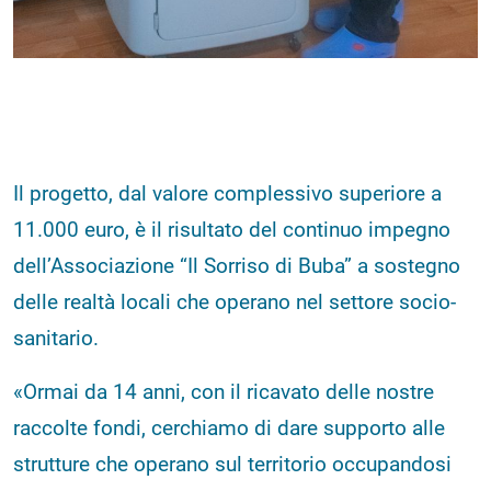
Il progetto, dal valore complessivo superiore a
11.000 euro, è il risultato del continuo impegno
dell’Associazione “Il Sorriso di Buba” a sostegno
delle realtà locali che operano nel settore socio-
sanitario.
«Ormai da 14 anni, con il ricavato delle nostre
raccolte fondi, cerchiamo di dare supporto alle
strutture che operano sul territorio occupandosi