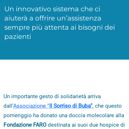
Un innovativo sistema che ci
aiuterà a offrire un’assistenza
sempre più attenta ai bisogni dei
pazienti
Un importante gesto di solidarietà arriva
dall’
Associazione “
Il Sorriso di Buba”
, che questo
pomeriggio ha donato una doccia molecolare alla
Fondazione FARO
destinata ai suoi due hospice di