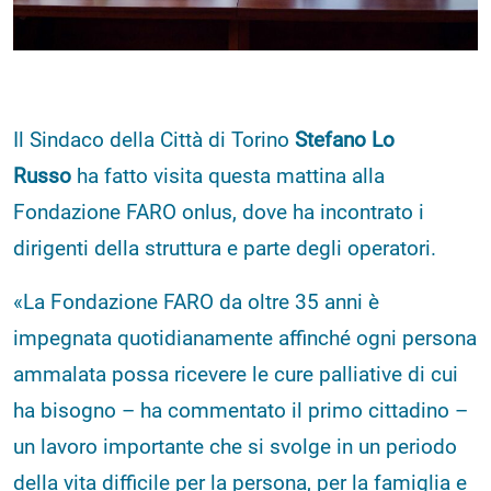
Il Sindaco della Città di Torino
Stefano Lo
Russo
ha fatto visita questa mattina alla
Fondazione FARO onlus, dove ha incontrato i
dirigenti della struttura e parte degli operatori.
«La Fondazione FARO da oltre 35 anni è
impegnata quotidianamente affinché ogni persona
ammalata possa ricevere le cure palliative di cui
ha bisogno – ha commentato il primo cittadino –
un lavoro importante che si svolge in un periodo
della vita difficile per la persona, per la famiglia e