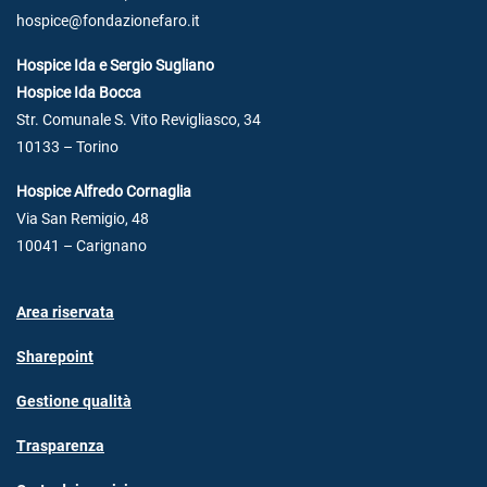
hospice@fondazionefaro.it
Hospice Ida e Sergio Sugliano
Hospice Ida Bocca
Str. Comunale S. Vito Revigliasco, 34
10133 – Torino
Hospice Alfredo Cornaglia
Via San Remigio, 48
10041 – Carignano
Area riservata
Sharepoint
Gestione qualità
Trasparenza