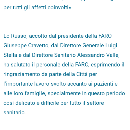
per tutti gli affetti coinvolti».
Lo Russo, accolto dal presidente della FARO
Giuseppe Cravetto, dal Direttore Generale Luigi
Stella e dal Direttore Sanitario Alessandro Valle,
ha salutato il personale della FARO, esprimendo il
ringraziamento da parte della Città per
l’importante lavoro svolto accanto ai pazienti e
alle loro famiglie, specialmente in questo periodo
così delicato e difficile per tutto il settore
sanitario.