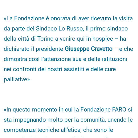
«La Fondazione è onorata di aver ricevuto la visita
da parte del Sindaco Lo Russo, il primo sindaco
della città di Torino a venire qui in hospice – ha
dichiarato il presidente
Giuseppe Cravetto
– e che
dimostra così l’attenzione sua e delle istituzioni
nei confronti dei nostri assistiti e delle cure
palliative».
«In questo momento in cui la Fondazione FARO si
sta impegnando molto per la comunità, unendo le
competenze tecniche all’etica, che sono le