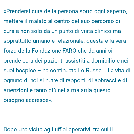
«Prendersi cura della persona sotto ogni aspetto,
mettere il malato al centro del suo percorso di
cura e non solo da un punto di vista clinico ma
soprattutto umano e relazionale: questa è la vera
forza della Fondazione FARO che da anni si
prende cura dei pazienti assistiti a domicilio e nei
suoi hospice – ha continuato Lo Russo -. La vita di
ognuno di noi si nutre di rapporti, di abbracci e di
attenzioni e tanto più nella malattia questo
bisogno accresce».
Dopo una visita agli uffici operativi, tra cui il