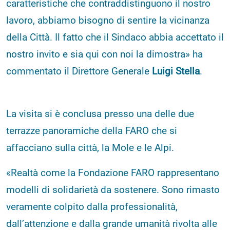
caratteristiche che contraddistinguono il nostro
lavoro, abbiamo bisogno di sentire la vicinanza
della Città. Il fatto che il Sindaco abbia accettato il
nostro invito e sia qui con noi la dimostra» ha
commentato il Direttore Generale
Luigi Stella
.
La visita si è conclusa presso una delle due
terrazze panoramiche della FARO che si
affacciano sulla città, la Mole e le Alpi.
«Realtà come la Fondazione FARO rappresentano
modelli di solidarietà da sostenere. Sono rimasto
veramente colpito dalla professionalità,
dall’attenzione e dalla grande umanità rivolta alle