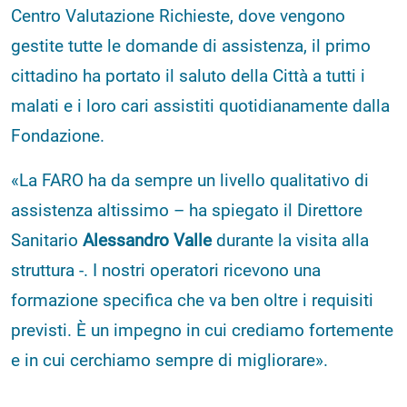
Centro Valutazione Richieste, dove vengono
gestite tutte le domande di assistenza, il primo
cittadino ha portato il saluto della Città a tutti i
malati e i loro cari assistiti quotidianamente dalla
Fondazione.
«La FARO ha da sempre un livello qualitativo di
assistenza altissimo – ha spiegato il Direttore
Sanitario
Alessandro Valle
durante la visita alla
struttura -. I nostri operatori ricevono una
formazione specifica che va ben oltre i requisiti
previsti. È un impegno in cui crediamo fortemente
e in cui cerchiamo sempre di migliorare».