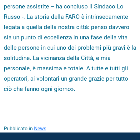
persone assistite – ha concluso il Sindaco Lo
Russo -. La storia della FARO è intrinsecamente
legata a quella della nostra città: penso davvero
sia un punto di eccellenza in una fase della vita
delle persone in cui uno dei problemi più gravi è la
solitudine. La vicinanza della Città, e mia
personale, è massima e totale. A tutte e tutti gli
operatori, ai volontari un grande grazie per tutto
ciò che fanno ogni giorno».
Pubblicato in
News