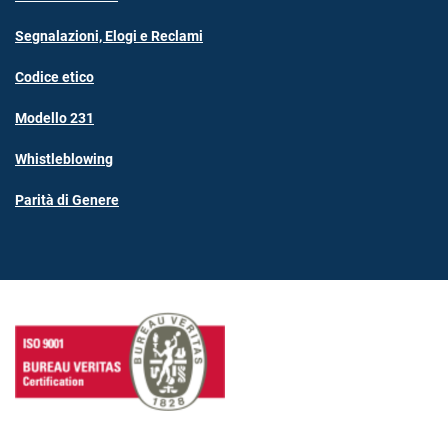
Segnalazioni, Elogi e Reclami
Codice etico
Modello 231
Whistleblowing
Parità di Genere