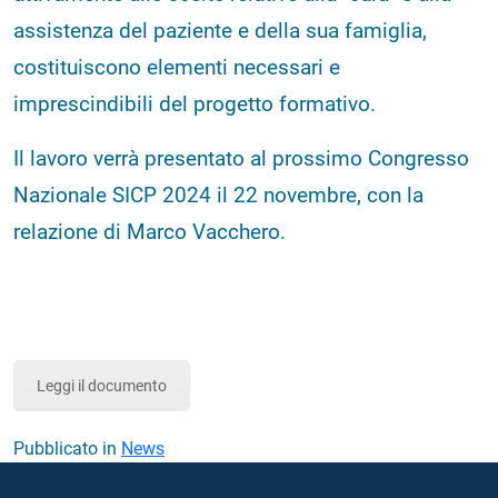
assistenza del paziente e della sua famiglia,
costituiscono elementi necessari e
imprescindibili del progetto formativo.
Il lavoro verrà presentato al prossimo Congresso
Nazionale SICP 2024 il 22 novembre, con la
relazione di Marco Vacchero.
Leggi il documento
Pubblicato in
News