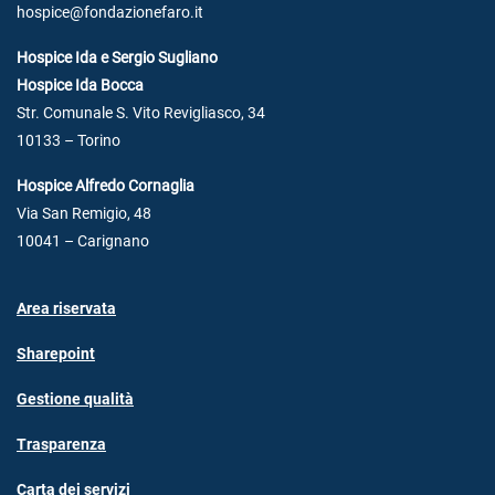
hospice@fondazionefaro.it
Hospice Ida e Sergio Sugliano
Hospice Ida Bocca
Str. Comunale S. Vito Revigliasco, 34
10133 – Torino
Hospice Alfredo Cornaglia
Via San Remigio, 48
10041 – Carignano
Area riservata
Sharepoint
Gestione qualità
Trasparenza
Carta dei servizi