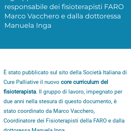
responsabile dei fisioterapisti FARO
Marco Vacchero e dalla dottoressa
Manuela Inga
È stato pubblicato sul sito della Società Italiana di
Cure Palliative il
nuovo
core curriculum del
fisioterapista
. Il gruppo di lavoro, impegnato per
due anni nella stesura di questo documento, è
stato coordinato da Marco Vacchero,
Coordinatore dei Fisioterapisti della FARO e dalla
dottoressa Manuela Inga.