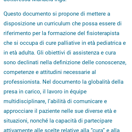
Questo documento si propone di mettere a
disposizione un curriculum che possa essere di
riferimento per la formazione del fisioterapista
che si occupa di cure palliative in età pediatrica e
in età adulta. Gli obiettivi di assistenza e cura
sono declinati nella definizione delle conoscenze,
competenze e attitudini necessarie al
professionista. Nel documento la globalità della
presa in carico, il lavoro in équipe
multidisciplinare, l’abilità di comunicare e
approcciare il paziente nelle sue diverse età e
situazioni, nonché la capacità di partecipare
attivamente alle scelte relative alla “cura” e alla