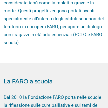
considerate tabù come la malattia grave e la
morte. Questi progetti vengono portati avanti
specialmente all’interno degli istituti superiori del
territorio in cui opera FARO, per aprire un dialogo
con i ragazzi in età adolescenziali (PCTO e FARO
scuola).
La FARO a scuola
Dal 2010 la Fondazione FARO porta nelle scuole
la riflessione sulle cure palliative e sui temi del