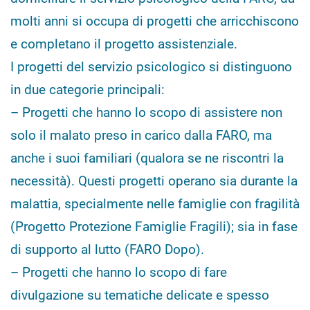
molti anni si occupa di progetti che arricchiscono
e completano il progetto assistenziale.
I progetti del servizio psicologico si distinguono
in due categorie principali:
– Progetti che hanno lo scopo di assistere non
solo il malato preso in carico dalla FARO, ma
anche i suoi familiari (qualora se ne riscontri la
necessità). Questi progetti operano sia durante la
malattia, specialmente nelle famiglie con fragilità
(Progetto Protezione Famiglie Fragili); sia in fase
di supporto al lutto (FARO Dopo).
– Progetti che hanno lo scopo di fare
divulgazione su tematiche delicate e spesso