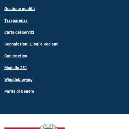
Gestione qualità
Trasparenza
Carta dei servizi
Segnalazioni, Elogi e Reclami
Codice etico
Modello 231
Whistleblowing
Parità di Genere