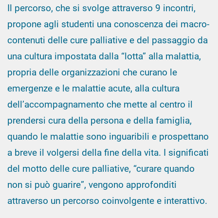
Il percorso, che si svolge attraverso 9 incontri,
propone agli studenti una conoscenza dei macro-
contenuti delle cure palliative e del passaggio da
una cultura impostata dalla “lotta” alla malattia,
propria delle organizzazioni che curano le
emergenze e le malattie acute, alla cultura
dell’accompagnamento che mette al centro il
prendersi cura della persona e della famiglia,
quando le malattie sono inguaribili e prospettano
a breve il volgersi della fine della vita. I significati
del motto delle cure palliative, “curare quando
non si può guarire”, vengono approfonditi
attraverso un percorso coinvolgente e interattivo.