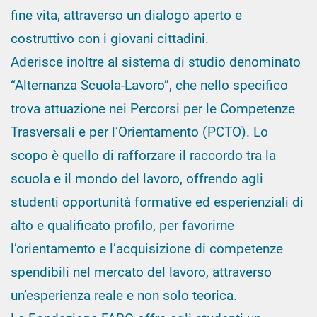
fine vita, attraverso un dialogo aperto e
costruttivo con i giovani cittadini.
Aderisce inoltre al sistema di studio denominato
“Alternanza Scuola-Lavoro”, che nello specifico
trova attuazione nei Percorsi per le Competenze
Trasversali e per l’Orientamento (PCTO). Lo
scopo è quello di rafforzare il raccordo tra la
scuola e il mondo del lavoro, offrendo agli
studenti opportunità formative ed esperienziali di
alto e qualificato profilo, per favorirne
l’orientamento e l’acquisizione di competenze
spendibili nel mercato del lavoro, attraverso
un’esperienza reale e non solo teorica.