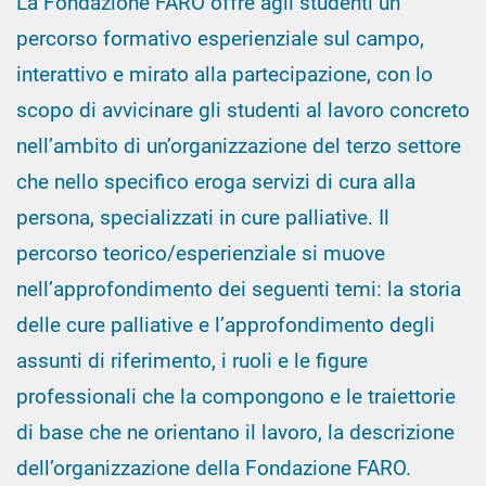
La Fondazione FARO offre agli studenti un
percorso formativo esperienziale sul campo,
interattivo e mirato alla partecipazione, con lo
scopo di avvicinare gli studenti al lavoro concreto
nell’ambito di un’organizzazione del terzo settore
che nello specifico eroga servizi di cura alla
persona, specializzati in cure palliative. Il
percorso teorico/esperienziale si muove
nell’approfondimento dei seguenti temi: la storia
delle cure palliative e l’approfondimento degli
assunti di riferimento, i ruoli e le figure
professionali che la compongono e le traiettorie
di base che ne orientano il lavoro, la descrizione
dell’organizzazione della Fondazione FARO.